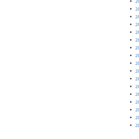
2
2
2
2
2
2
2
2
2
2
2
2
2
2
2
2
2