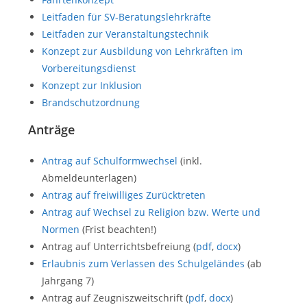
Leitfaden für SV-Beratungslehrkräfte
Leitfaden zur Veranstaltungstechnik
Konzept zur Ausbildung von Lehrkräften im
Vorbereitungsdienst
Konzept zur Inklusion
Brandschutzordnung
Anträge
Antrag auf Schulformwechsel
(inkl.
Abmeldeunterlagen)
Antrag auf freiwilliges Zurücktreten
Antrag auf Wechsel zu Religion bzw. Werte und
Normen
(Frist beachten!)
Antrag auf Unterrichtsbefreiung (
pdf
,
docx
)
Erlaubnis zum Verlassen des Schulgeländes
(ab
Jahrgang 7)
Antrag auf Zeugniszweitschrift (
pdf
,
docx
)