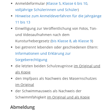
Anmeldeformular (
Klasse 5
,
Klasse 6 bis 10
,
volljährige Schülerinnen und Schüler
)
Hinweise zum Anmeldeverfahren für die Jahrgänge
11 bis 13
Einwilligung zur Veröffentlichung von Fotos, Ton-
und Videoaufnahmen nach dem
Kunsturhebergesetz (
bis Klasse 8
,
ab Klasse 9
)
bei getrennt lebenden oder geschiedenen Eltern:
Informationen und Erklärung zur
Sorgeberechtigung
die letzten beiden Schulzeugnisse
im Original und
als Kopie
den Impfpass als Nachweis des Masernschutzes
im Original
der Schwimmausweis als Nachweis der
Schwimmfähigkeit
im Original und als Kopie
Abmeldung