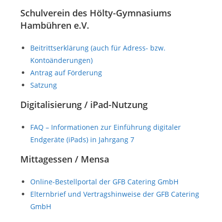
Schulverein des Hölty-Gymnasiums
Hambühren e.V.
Beitrittserklärung (auch für Adress- bzw.
Kontoänderungen)
Antrag auf Förderung
Satzung
Digitalisierung / iPad-Nutzung
FAQ – Informationen zur Einführung digitaler
Endgeräte (iPads) in Jahrgang 7
Mittagessen / Mensa
Online-Bestellportal der GFB Catering GmbH
Elternbrief und Vertragshinweise der GFB Catering
GmbH