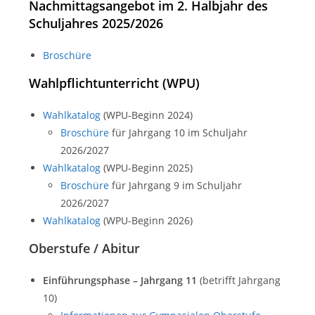
Nachmittagsangebot im 2. Halbjahr des
Schuljahres 2025/2026
Broschüre
Wahlpflichtunterricht (WPU)
Wahlkatalog
(WPU-Beginn 2024)
Broschüre
für Jahrgang 10 im Schuljahr
2026/2027
Wahlkatalog
(WPU-Beginn 2025)
Broschüre
für Jahrgang 9 im Schuljahr
2026/2027
Wahlkatalog
(WPU-Beginn 2026)
Oberstufe / Abitur
Einführungsphase
– Jahrgang 11
(betrifft Jahrgang
10)