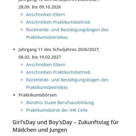
28.09. bis 09.10.2026
Anschreiben Eltern
Anschreiben Praktikumsbetrieb
Rückmelde- und Bestätigungsbogen des
Praktikumsbetriebes
Jahrgang 11 des Schuljahres 2026/2027,
08.02. bis 19.02.2027
Anschreiben Eltern
Anschreiben Praktikumsbetrieb
Rückmelde- und Bestätigungsbogen des
Praktikumsbetriebes
Praktikumsbörsen
Bündnis Duale Berufsausbildung
Praktikumsbörse der IHK Celle
Girl’sDay und Boy’sDay – Zukunftstag für
Mädchen und Jungen