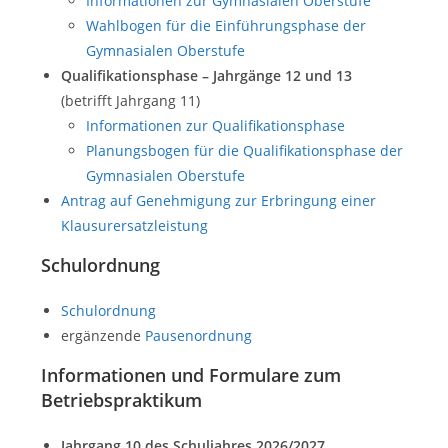
Informationen zur Gymnasialen Oberstufe
Wahlbogen für die Einführungsphase der
Gymnasialen Oberstufe
Qualifikationsphase – Jahrgänge 12 und 13
(betrifft Jahrgang 11)
Informationen zur Qualifikationsphase
Planungsbogen für die Qualifikationsphase der
Gymnasialen Oberstufe
Antrag auf Genehmigung zur Erbringung einer
Klausurersatzleistung
Schulordnung
Schulordnung
ergänzende
Pausenordnung
Informationen und Formulare zum
Betriebspraktikum
Jahrgang 10 des Schuljahres 2026/2027,