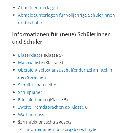
Abmeldeunterlagen
Abmeldeunterlagen für volljährige Schülerinnen
und Schüler
Informationen für (neue) Schülerinnen
und Schüler
Bläserklasse
(Klasse 5)
Materialliste
(Klasse 5)
Übersicht selbst anzuschaffender Lehrmittel in
den Sprachen
Schulbuchausleihe
Schulplaner
Elternleitfaden
(Klasse 5)
Zweite Fremdsprachen ab Klasse 6
Waffenerlass
§34 Infektionsschutzgesetz
Informationen für Sorgeberechtigte