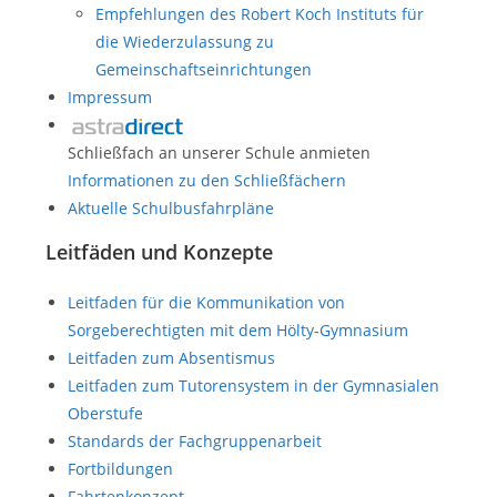
Empfehlungen des Robert Koch Instituts für
die Wiederzulassung zu
Gemeinschaftseinrichtungen
Impressum
Schließfach an unserer Schule anmieten
Informationen zu den Schließfächern
Aktuelle Schulbusfahrpläne
Leitfäden und Konzepte
Leitfaden für die Kommunikation von
Sorgeberechtigten mit dem Hölty-Gymnasium
Leitfaden zum Absentismus
Leitfaden zum Tutorensystem in der Gymnasialen
Oberstufe
Standards der Fachgruppenarbeit
Fortbildungen
Fahrtenkonzept