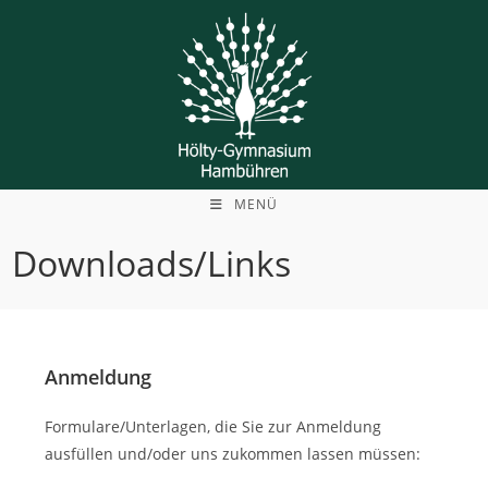
Zum
Inhalt
springen
MENÜ
Downloads/Links
Anmeldung
Formulare/Unterlagen, die Sie zur Anmeldung
ausfüllen und/oder uns zukommen lassen müssen: