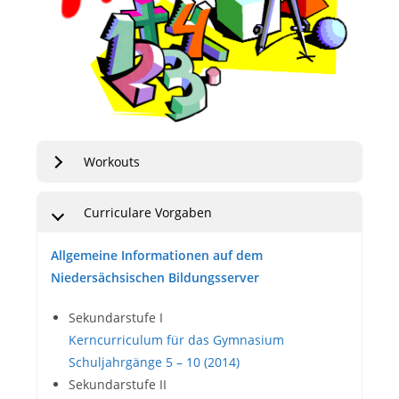
Workouts
Curriculare Vorgaben
Allgemeine Informationen auf dem
Niedersächsischen Bildungsserver
Sekundarstufe I
Kerncurriculum für das Gymnasium
Schuljahrgänge 5 – 10 (2014)
Sekundarstufe II