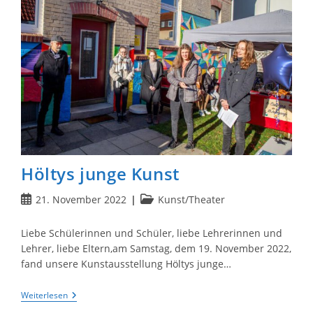
Höltys junge Kunst
Beitrag
Beitrags-
21. November 2022
Kunst/Theater
veröffentlicht:
Kategorie:
Liebe Schülerinnen und Schüler, liebe Lehrerinnen und
Lehrer, liebe Eltern,am Samstag, dem 19. November 2022,
fand unsere Kunstausstellung Höltys junge…
Höltys
Weiterlesen
Junge