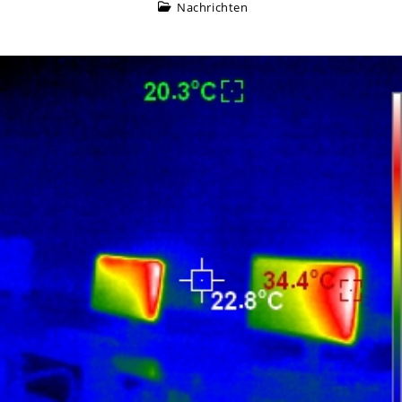
Nachrichten