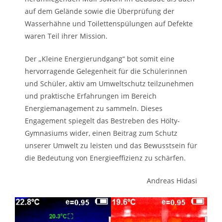
auf dem Gelände sowie die Überprüfung der
Wasserhähne und Toilettenspülungen auf Defekte
waren Teil ihrer Mission.
Der „Kleine Energierundgang“ bot somit eine
hervorragende Gelegenheit für die Schülerinnen
und Schüler, aktiv am Umweltschutz teilzunehmen
und praktische Erfahrungen im Bereich
Energiemanagement zu sammeln. Dieses
Engagement spiegelt das Bestreben des Hölty-
Gymnasiums wider, einen Beitrag zum Schutz
unserer Umwelt zu leisten und das Bewusstsein für
die Bedeutung von Energieeffizienz zu schärfen.
Andreas Hidasi