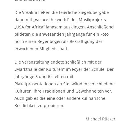
Die Vokalini ließen die feierliche Siegelübergabe
dann mit „we are the world“ des Musikprojekts
„USA for Africa“ langsam ausklingen. Anschließend
bildeten die anwesenden Jahrgänge für ein Foto
noch einen Regenbogen als Bekräftigung der
erworbenen Mitgliedschaft.
Die Veranstaltung endete schließlich mit der
„Markthalle der Kulturen“ im Foyer der Schule. Der
Jahrgänge 5 und 6 stellten mit
Plakatpräsentationen an Stellwänden verschiedene
Kulturen, ihre Traditionen und Gewohnheiten vor.
Auch gab es die eine oder andere kulinarische
Köstlichkeit zu probieren.
Michael Rücker