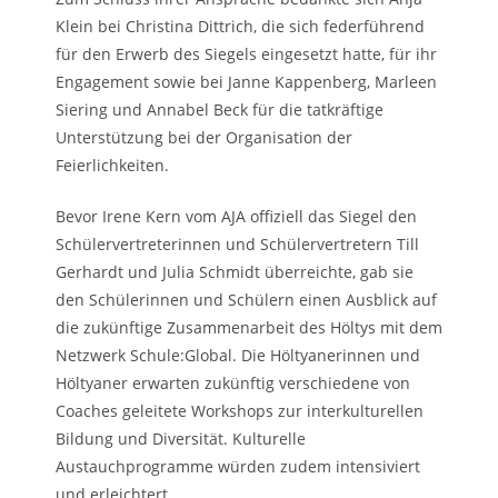
Klein bei Christina Dittrich, die sich federführend
für den Erwerb des Siegels eingesetzt hatte, für ihr
Engagement sowie bei Janne Kappenberg, Marleen
Siering und Annabel Beck für die tatkräftige
Unterstützung bei der Organisation der
Feierlichkeiten.
Bevor Irene Kern vom AJA offiziell das Siegel den
Schülervertreterinnen und Schülervertretern Till
Gerhardt und Julia Schmidt überreichte, gab sie
den Schülerinnen und Schülern einen Ausblick auf
die zukünftige Zusammenarbeit des Höltys mit dem
Netzwerk Schule:Global. Die Höltyanerinnen und
Höltyaner erwarten zukünftig verschiedene von
Coaches geleitete Workshops zur interkulturellen
Bildung und Diversität. Kulturelle
Austauchprogramme würden zudem intensiviert
und erleichtert.