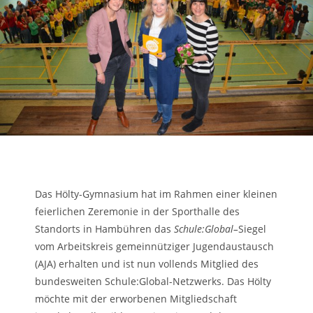
Das Hölty-Gymnasium hat im Rahmen einer kleinen
feierlichen Zeremonie in der Sporthalle des
Standorts in Hambühren das
Schule:Global
–
Siegel
vom Arbeitskreis gemeinnütziger Jugendaustausch
(AJA) erhalten und ist nun vollends Mitglied des
bundesweiten Schule:Global-Netzwerks. Das Hölty
möchte mit der erworbenen Mitgliedschaft