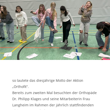
so lautete das diesjährige Motto der Aktion
„Orthofit“.
Bereits zum zweiten Mal besuchten der Orthopäde
Dr. Philipp Klages und seine Mitarbeiterin Frau
Langheim im Rahmen der jährlich stattfindenden