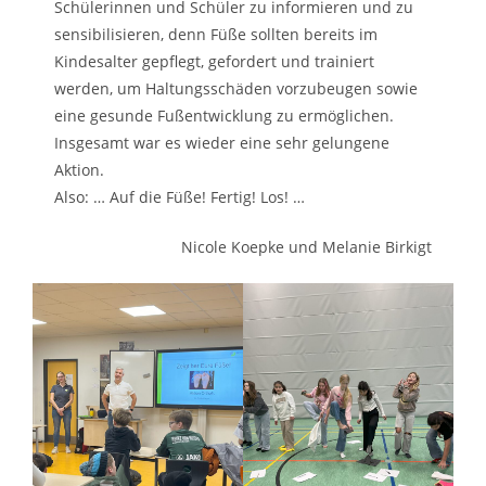
Schülerinnen und Schüler zu informieren und zu
sensibilisieren, denn Füße sollten bereits im
Kindesalter gepflegt, gefordert und trainiert
werden, um Haltungsschäden vorzubeugen sowie
eine gesunde Fußentwicklung zu ermöglichen.
Insgesamt war es wieder eine sehr gelungene
Aktion.
Also: … Auf die Füße! Fertig! Los! …
Nicole Koepke und Melanie Birkigt