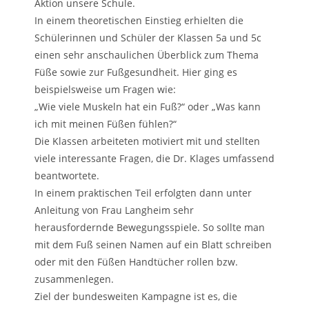
Aktion unsere Schule.
In einem theoretischen Einstieg erhielten die
Schülerinnen und Schüler der Klassen 5a und 5c
einen sehr anschaulichen Überblick zum Thema
Füße sowie zur Fußgesundheit. Hier ging es
beispielsweise um Fragen wie:
„Wie viele Muskeln hat ein Fuß?“ oder „Was kann
ich mit meinen Füßen fühlen?“
Die Klassen arbeiteten motiviert mit und stellten
viele interessante Fragen, die Dr. Klages umfassend
beantwortete.
In einem praktischen Teil erfolgten dann unter
Anleitung von Frau Langheim sehr
herausfordernde Bewegungsspiele. So sollte man
mit dem Fuß seinen Namen auf ein Blatt schreiben
oder mit den Füßen Handtücher rollen bzw.
zusammenlegen.
Ziel der bundesweiten Kampagne ist es, die