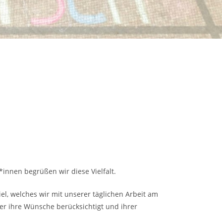
*innen begrüßen wir diese Vielfalt.
Ziel, welches wir mit unserer täglichen Arbeit am
er ihre Wünsche berücksichtigt und ihrer