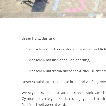
Unser Hölty, das sind:
950 Menschen verschiedenster Kulturkreise und Reli
950 Menschen mit und ohne Behinderung,
950 Menschen unterschiedlicher sexueller Orientieru
Unser Schulalltag ist damit so bunt und vielfältig wi
Wir sagen: Diversität ist Vorteil. Denn so viele Gesi
Gymnasium verfolgen: Kindern und Jugendlichen eine
Persönlichkeit gerecht wird.