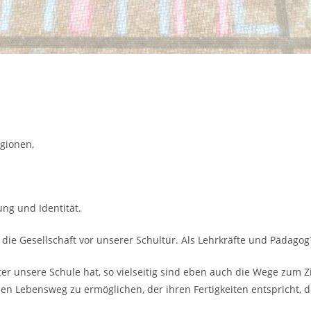
gionen,
ng und Identität.
e die Gesellschaft vor unserer Schultür. Als Lehrkräfte und Pädagog
chter unsere Schule hat, so vielseitig sind eben auch die Wege zum 
n Lebensweg zu ermöglichen, der ihren Fertigkeiten entspricht, d