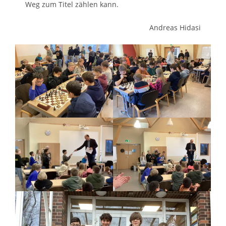
Weg zum Titel zählen kann.
Andreas Hidasi