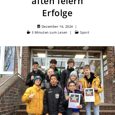
aften feiern
Erfolge
Dezember 16, 2024
3 Minuten zum Lesen
Sport