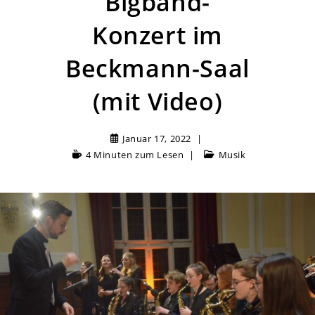
Bigband-
Konzert im
Beckmann-Saal
(mit Video)
Januar 17, 2022
4 Minuten zum Lesen
Musik