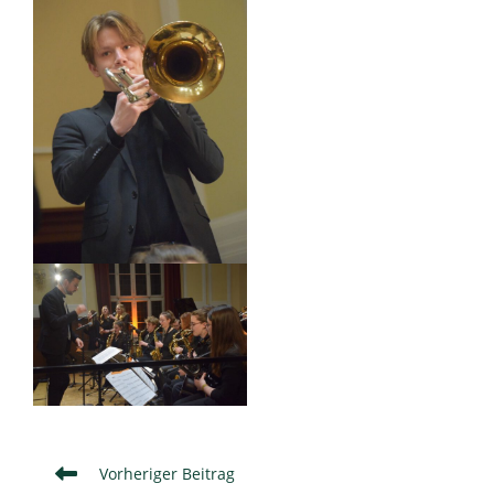
Weitere
Vorheriger Beitrag
Artikel