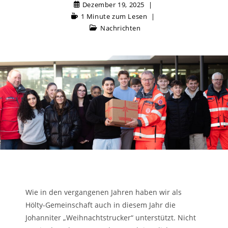
Dezember 19, 2025
1 Minute zum Lesen
Nachrichten
Wie in den vergangenen Jahren haben wir als
Hölty-Gemeinschaft auch in diesem Jahr die
Johanniter „Weihnachtstrucker“ unterstützt. Nicht