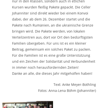
nur in den Klassen, sondern auch in etlichen
Kursen wurden fleißig Pakete gepackt. Die Celler
Johanniter sind direkt wieder bei einem Konvoi
dabei, der ab dem 26. Dezember startet und die
Pakete nach Rumänien, an die ukrainische Grenze
bringen wird. Die Pakete werden, von lokalen
Verteilzentren aus, dort vor Ort den bedürftigsten
Familien übergeben. Für uns ist es ein kleiner
Beitrag, gemeinsam ein solches Paket zu packen.
Für die Familien ist es eine große Unterstützung
und ein Zeichen der Solidarität und Verbundenheit
in immer noch herausfordernden Zeiten!
Danke an alle, die dieses Jahr mitgeholfen haben!
Text: Anke Meyer-Bothling
Fotos: Anna-Lena Böhm (Johanniter)