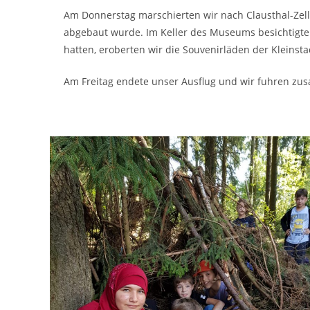
Am Donnerstag marschierten wir nach Clausthal-Zel
abgebaut wurde. Im Keller des Museums besichtigten
hatten, eroberten wir die Souvenirläden der Kleinsta
Am Freitag endete unser Ausflug und wir fuhren zus