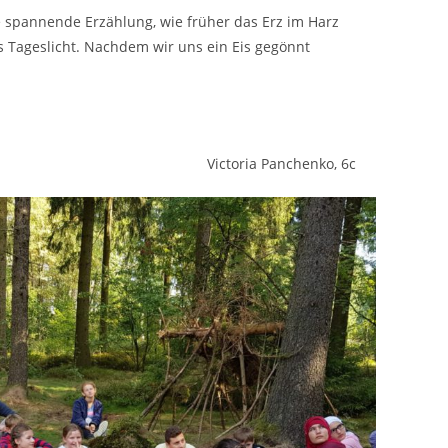
 spannende Erzählung, wie früher das Erz im Harz
 Tageslicht. Nachdem wir uns ein Eis gegönnt
Panchenko, 6c