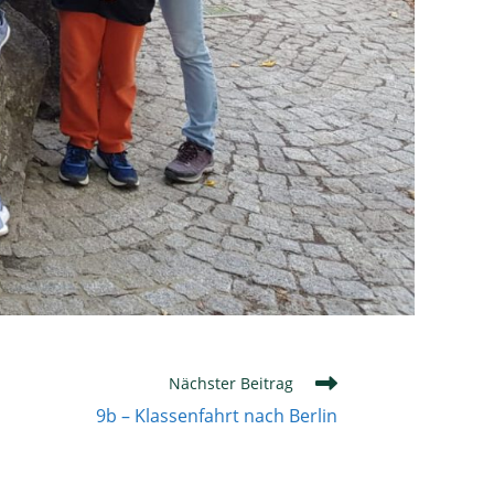
Nächster Beitrag
9b – Klassenfahrt nach Berlin