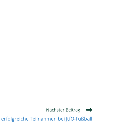
Nächster Beitrag
erfolgreiche Teilnahmen bei JtfO-Fußball