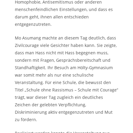
Homophobie, Antisemitismus oder anderen
menschenfeindlichen Einstellungen, und dass es
darum geht, ihnen allen entschieden
entgegenzutreten.
Mo Asumang machte an diesem Tag deutlich, dass
Zivilcourage viele Gesichter haben kann. Sie zeigte,
dass man Hass nicht mit Hass begegnen muss,
sondern mit Fragen, Gesprächsbereitschaft und
Standhaftigkeit. Ihr Besuch am Hölty-Gymnasium
war somit mehr als nur eine schulische
Veranstaltung. Für eine Schule, die bewusst den
Titel „Schule ohne Rassismus – Schule mit Courage“
trägt, war dieser Tag zugleich ein deutliches
Zeichen der gelebten Verpflichtung,
Diskriminierung aktiv entgegenzutreten und Mut
zu fördern.