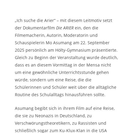
„Ich suche die Arier“ – mit diesem Leitmotiv setzt
der Dokumentarfilm
Die ARIER
ein, den die
Filmemacherin, Autorin, Moderatorin und
Schauspielerin Mo Asumang am 22. September
2025 persönlich am Hölty-Gymnasium präsentierte.
Gleich zu Beginn der Veranstaltung wurde deutlich,
dass es an diesem Vormittag in der Mensa nicht
um eine gewöhnliche Unterrichtsstunde gehen
würde, sondern um eine Reise, die die
Schülerinnen und Schüler weit über die alltägliche
Routine des Schulalltags hinausführen sollte.
Asumang begibt sich in ihrem Film auf eine Reise,
die sie zu Neonazis in Deutschland, zu
Verschwörungstheoretikern, zu Rassisten und
schließlich sogar zum Ku-Klux-Klan in die USA