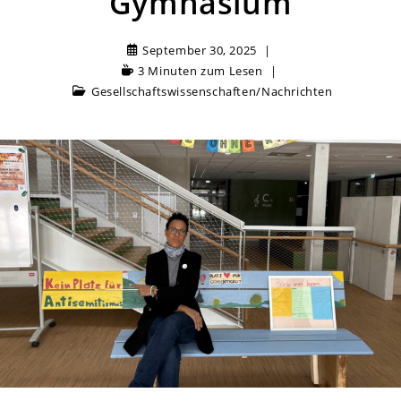
Gymnasium
September 30, 2025
3 Minuten zum Lesen
Gesellschaftswissenschaften
/
Nachrichten