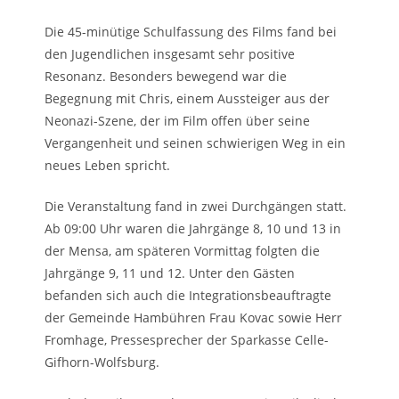
Die 45-minütige Schulfassung des Films fand bei
den Jugendlichen insgesamt sehr positive
Resonanz. Besonders bewegend war die
Begegnung mit Chris, einem Aussteiger aus der
Neonazi-Szene, der im Film offen über seine
Vergangenheit und seinen schwierigen Weg in ein
neues Leben spricht.
Die Veranstaltung fand in zwei Durchgängen statt.
Ab 09:00 Uhr waren die Jahrgänge 8, 10 und 13 in
der Mensa, am späteren Vormittag folgten die
Jahrgänge 9, 11 und 12. Unter den Gästen
befanden sich auch die Integrationsbeauftragte
der Gemeinde Hambühren Frau Kovac sowie Herr
Fromhage, Pressesprecher der Sparkasse Celle-
Gifhorn-Wolfsburg.