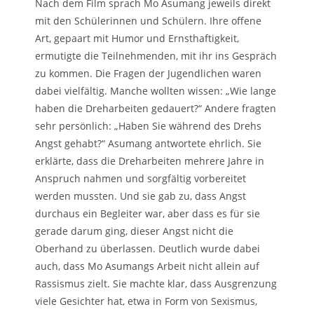
Nach dem Film sprach Mo Asumang jeweils direkt
mit den Schülerinnen und Schülern. Ihre offene
Art, gepaart mit Humor und Ernsthaftigkeit,
ermutigte die Teilnehmenden, mit ihr ins Gespräch
zu kommen. Die Fragen der Jugendlichen waren
dabei vielfältig. Manche wollten wissen: „Wie lange
haben die Dreharbeiten gedauert?“ Andere fragten
sehr persönlich: „Haben Sie während des Drehs
Angst gehabt?“ Asumang antwortete ehrlich. Sie
erklärte, dass die Dreharbeiten mehrere Jahre in
Anspruch nahmen und sorgfältig vorbereitet
werden mussten. Und sie gab zu, dass Angst
durchaus ein Begleiter war, aber dass es für sie
gerade darum ging, dieser Angst nicht die
Oberhand zu überlassen. Deutlich wurde dabei
auch, dass Mo Asumangs Arbeit nicht allein auf
Rassismus zielt. Sie machte klar, dass Ausgrenzung
viele Gesichter hat, etwa in Form von Sexismus,