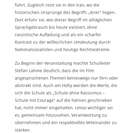
führt. Zugleich reist sie in den Iran, wo die
historischen Ursprünge des Begriffs „Arier“ liegen.
Dort erfuhr sie, wie dieser Begriff im alltäglichen
Sprachgebrauch bis heute existiert, ohne
rassistische Aufladung und als ein scharfer
Kontrast zu der willkürlichen Umdeutung durch
Nationalsozialisten und heutige Rechtsextreme.
Zu Beginn der Veranstaltung machte Schulleiter
Stefan Lahme deutlich, dass die im Film
angesprochenen Themen keineswegs nur fern oder
abstrakt sind. Auch am Hölty werden die Werte, die
sich die Schule als „Schule ohne Rassismus –
Schule mit Courage“ auf die Fahnen geschrieben
hat, nicht immer eingehalten. Umso wichtiger sei
es, gemeinsam hinzusehen, Verantwortung zu
übernehmen und ein respektvolles Miteinander zu
stärken.