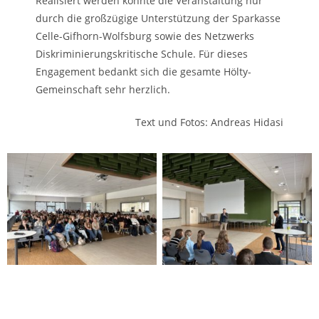
Realisiert werden konnte die Veranstaltung nur
durch die großzügige Unterstützung der Sparkasse
Celle-Gifhorn-Wolfsburg sowie des Netzwerks
Diskriminierungskritische Schule. Für dieses
Engagement bedankt sich die gesamte Hölty-
Gemeinschaft sehr herzlich.
Text und Fotos: Andreas Hidasi