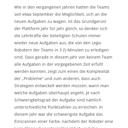
Wie in den vergangenen Jahren hatten die Teams
seit etwa September die Möglichkeit, sich an die
neuen Aufgaben zu wagen. Ist das Grundgerüst
der Plattform Jahr für Jahr gleich, so denken sich
die Lehrkräfte der beteiligten Schulen immer
wieder neue Aufgaben aus, die von den Lego-
Robotern der Teams in 3 (!) Minuten zu erledigen
sind. Dass gerade in diesem Jahr von keinem Team
alle Aufgaben in der vorgegebenen Zeit erfüllt
werden konnten, zeigt zum einen die Komplexität
der „Probleme“ und zum anderen, dass auch
Strategien entwickelt werden müssen, wann man
welche Aufgaben überhaupt angeht. Je nach
Schwierigkeitsgrad der Aufgabe sind nämlich
unterschiedliche Punktzahlen zu erreichen. In
diesem Jahr war die schwierigste Aufgabe das
Einscannen einer Farbe, nachdem der Roboter eine