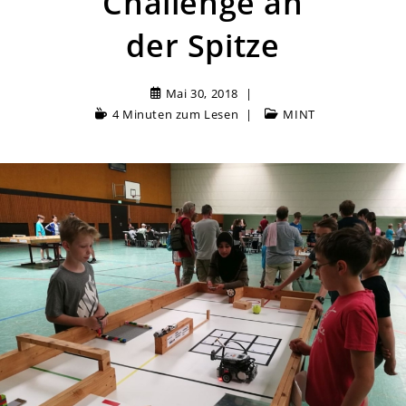
Challenge an
der Spitze
Mai 30, 2018
4 Minuten zum Lesen
MINT