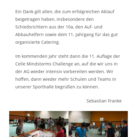
Ein Dank gilt allen, die zum erfolgreichen Ablauf
beigetragen haben, insbesondere den
Schiedsrichtern aus der 10a, den Auf- und
Abbauhelfern sowie dem 11. Jahrgang für das gut
organisierte Catering.
Im kommenden Jahr steht dann die 11. Auflage der
Celle Mindstorms Challenge an, auf die wir uns in
der AG wieder intensiv vorbereiten werden. Wir
hoffen, dann wieder mehr Schulen und Teams in
unserer Sporthalle begrüßen zu können.
Sebastian Franke