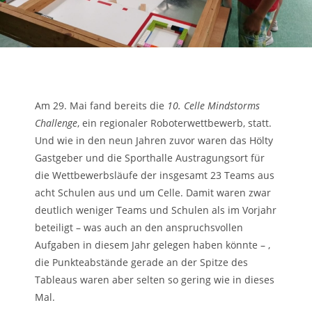
Am 29. Mai fand bereits die
10. Celle Mindstorms
Challenge
, ein regionaler Roboterwettbewerb, statt.
Und wie in den neun Jahren zuvor waren das Hölty
Gastgeber und die Sporthalle Austragungsort für
die Wettbewerbsläufe der insgesamt 23 Teams aus
acht Schulen aus und um Celle. Damit waren zwar
deutlich weniger Teams und Schulen als im Vorjahr
beteiligt – was auch an den anspruchsvollen
Aufgaben in diesem Jahr gelegen haben könnte – ,
die Punkteabstände gerade an der Spitze des
Tableaus waren aber selten so gering wie in dieses
Mal.