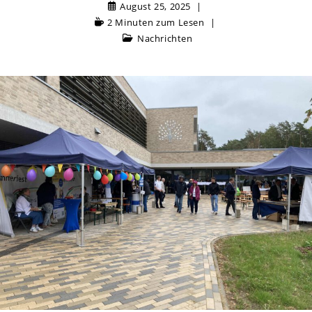
August 25, 2025
2 Minuten zum Lesen
Nachrichten