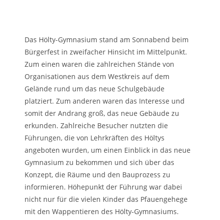
Das Hölty-Gymnasium stand am Sonnabend beim
Bürgerfest in zweifacher Hinsicht im Mittelpunkt.
Zum einen waren die zahlreichen Stände von
Organisationen aus dem Westkreis auf dem
Gelände rund um das neue Schulgebäude
platziert. Zum anderen waren das Interesse und
somit der Andrang groß, das neue Gebäude zu
erkunden. Zahlreiche Besucher nutzten die
Führungen, die von Lehrkräften des Höltys
angeboten wurden, um einen Einblick in das neue
Gymnasium zu bekommen und sich über das
Konzept, die Räume und den Bauprozess zu
informieren. Höhepunkt der Führung war dabei
nicht nur für die vielen Kinder das Pfauengehege
mit den Wappentieren des Hölty-Gymnasiums.