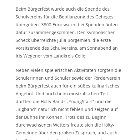
Beim Bürgerfest wurde auch die Spende des
Schulvereins für die Bepflanzung des Geheges
übergeben. 3800 Euro waren bei Spendenläufen
dafür zusammengekommen. Den symbolischen
Scheck überreichte Julia Borgemien, die erste
Vorsitzende des Schulvereins, am Sonnabend an
Iris Wegener vom Landkreis Celle.
Neben vielen spielerischen Aktivitäten sorgten die
Schülerinnen und Schüler sowie der Förderverein
beim Bürgerfest auch für ein süßes kulinarisches
Angebot. Und auch beim musikalischen Teil
durften die Hölty Bands „YoungStars“ und die
„Bigband“ natürlich nicht fehlen und zeigten auf
der Bühne ihr Können. Trotz des zu Beginn
durchwachsenen Wetters freute sich die Hölty-
Gemeinde über den großen Zuspruch, und auch