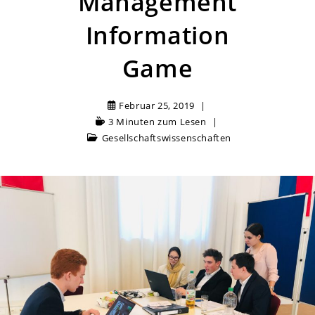
Management
Information
Game
Februar 25, 2019
3 Minuten zum Lesen
Gesellschaftswissenschaften