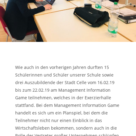
Wie auch in den vorherigen Jahren durften 15
Schülerinnen und Schüler unserer Schule sowie
drei Auszubildende der Stadt Celle vom 16.02.19
bis zum 22.02.19 am Management Information
Game teilnehmen, welches in der Exerzierhalle
stattfand. Bei dem Management Information Game
handelt es sich um ein Planspiel, bei dem die
Teilnehmer nicht nur einen Einblick in das
Wirtschaftsleben bekommen, sondern auch in die
Rolle der Vertreter großer Unternehmen schlüpfen