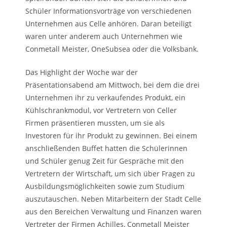
Schüler Informationsvorträge von verschiedenen
Unternehmen aus Celle anhören. Daran beteiligt
waren unter anderem auch Unternehmen wie
Conmetall Meister, OneSubsea oder die Volksbank.
Das Highlight der Woche war der
Präsentationsabend am Mittwoch, bei dem die drei
Unternehmen ihr zu verkaufendes Produkt, ein
Kühlschrankmodul, vor Vertretern von Celler
Firmen präsentieren mussten, um sie als
Investoren für ihr Produkt zu gewinnen. Bei einem
anschließenden Buffet hatten die Schülerinnen
und Schüler genug Zeit für Gespräche mit den
Vertretern der Wirtschaft, um sich über Fragen zu
Ausbildungsmöglichkeiten sowie zum Studium
auszutauschen. Neben Mitarbeitern der Stadt Celle
aus den Bereichen Verwaltung und Finanzen waren
Vertreter der Firmen Achilles, Conmetall Meister