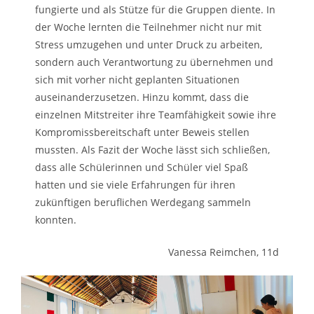
fungierte und als Stütze für die Gruppen diente. In
der Woche lernten die Teilnehmer nicht nur mit
Stress umzugehen und unter Druck zu arbeiten,
sondern auch Verantwortung zu übernehmen und
sich mit vorher nicht geplanten Situationen
auseinanderzusetzen. Hinzu kommt, dass die
einzelnen Mitstreiter ihre Teamfähigkeit sowie ihre
Kompromissbereitschaft unter Beweis stellen
mussten. Als Fazit der Woche lässt sich schließen,
dass alle Schülerinnen und Schüler viel Spaß
hatten und sie viele Erfahrungen für ihren
zukünftigen beruflichen Werdegang sammeln
konnten.
Vanessa Reimchen, 11d