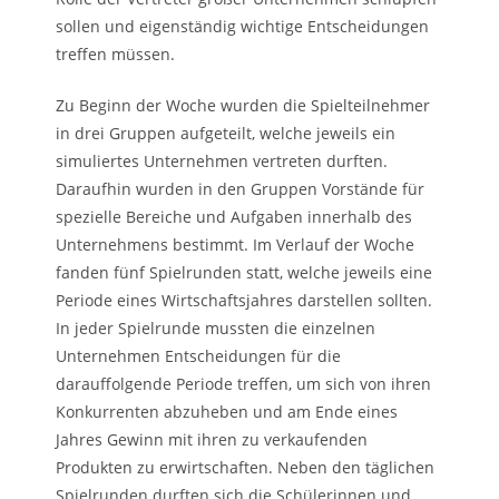
sollen und eigenständig wichtige Entscheidungen
treffen müssen.
Zu Beginn der Woche wurden die Spielteilnehmer
in drei Gruppen aufgeteilt, welche jeweils ein
simuliertes Unternehmen vertreten durften.
Daraufhin wurden in den Gruppen Vorstände für
spezielle Bereiche und Aufgaben innerhalb des
Unternehmens bestimmt. Im Verlauf der Woche
fanden fünf Spielrunden statt, welche jeweils eine
Periode eines Wirtschaftsjahres darstellen sollten.
In jeder Spielrunde mussten die einzelnen
Unternehmen Entscheidungen für die
darauffolgende Periode treffen, um sich von ihren
Konkurrenten abzuheben und am Ende eines
Jahres Gewinn mit ihren zu verkaufenden
Produkten zu erwirtschaften. Neben den täglichen
Spielrunden durften sich die Schülerinnen und