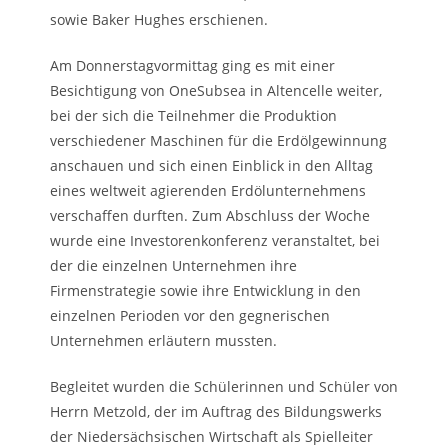
sowie Baker Hughes erschienen.
Am Donnerstagvormittag ging es mit einer
Besichtigung von OneSubsea in Altencelle weiter,
bei der sich die Teilnehmer die Produktion
verschiedener Maschinen für die Erdölgewinnung
anschauen und sich einen Einblick in den Alltag
eines weltweit agierenden Erdölunternehmens
verschaffen durften. Zum Abschluss der Woche
wurde eine Investorenkonferenz veranstaltet, bei
der die einzelnen Unternehmen ihre
Firmenstrategie sowie ihre Entwicklung in den
einzelnen Perioden vor den gegnerischen
Unternehmen erläutern mussten.
Begleitet wurden die Schülerinnen und Schüler von
Herrn Metzold, der im Auftrag des Bildungswerks
der Niedersächsischen Wirtschaft als Spielleiter