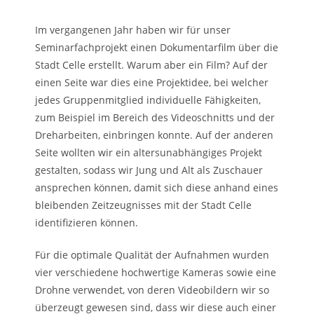
Im vergangenen Jahr haben wir für unser
Seminarfachprojekt einen Dokumentarfilm über die
Stadt Celle erstellt. Warum aber ein Film? Auf der
einen Seite war dies eine Projektidee, bei welcher
jedes Gruppenmitglied individuelle Fähigkeiten,
zum Beispiel im Bereich des Videoschnitts und der
Dreharbeiten, einbringen konnte. Auf der anderen
Seite wollten wir ein altersunabhängiges Projekt
gestalten, sodass wir Jung und Alt als Zuschauer
ansprechen können, damit sich diese anhand eines
bleibenden Zeitzeugnisses mit der Stadt Celle
identifizieren können.
Für die optimale Qualität der Aufnahmen wurden
vier verschiedene hochwertige Kameras sowie eine
Drohne verwendet, von deren Videobildern wir so
überzeugt gewesen sind, dass wir diese auch einer