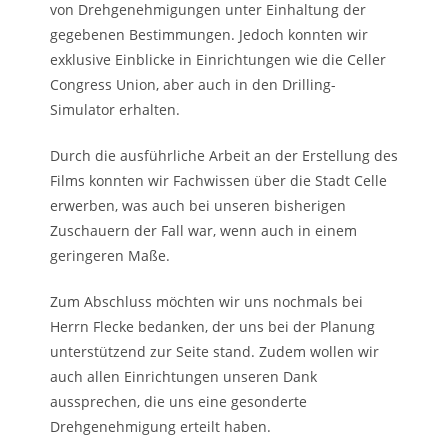
von Drehgenehmigungen unter Einhaltung der
gegebenen Bestimmungen. Jedoch konnten wir
exklusive Einblicke in Einrichtungen wie die Celler
Congress Union, aber auch in den Drilling-
Simulator erhalten.
Durch die ausführliche Arbeit an der Erstellung des
Films konnten wir Fachwissen über die Stadt Celle
erwerben, was auch bei unseren bisherigen
Zuschauern der Fall war, wenn auch in einem
geringeren Maße.
Zum Abschluss möchten wir uns nochmals bei
Herrn Flecke bedanken, der uns bei der Planung
unterstützend zur Seite stand. Zudem wollen wir
auch allen Einrichtungen unseren Dank
aussprechen, die uns eine gesonderte
Drehgenehmigung erteilt haben.