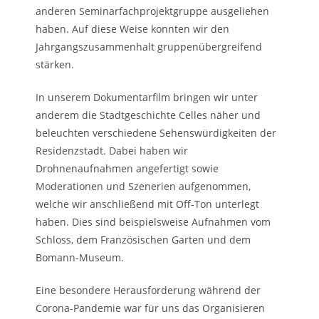
anderen Seminarfachprojektgruppe ausgeliehen
haben. Auf diese Weise konnten wir den
Jahrgangszusammenhalt gruppenübergreifend
stärken.
In unserem Dokumentarfilm bringen wir unter
anderem die Stadtgeschichte Celles näher und
beleuchten verschiedene Sehenswürdigkeiten der
Residenzstadt. Dabei haben wir
Drohnenaufnahmen angefertigt sowie
Moderationen und Szenerien aufgenommen,
welche wir anschließend mit Off-Ton unterlegt
haben. Dies sind beispielsweise Aufnahmen vom
Schloss, dem Französischen Garten und dem
Bomann-Museum.
Eine besondere Herausforderung während der
Corona-Pandemie war für uns das Organisieren