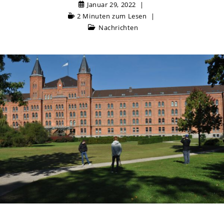
Januar 29, 2022
2 Minuten zum Lesen
Nachrichten