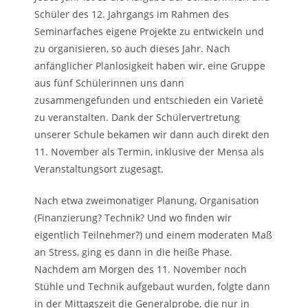
Schüler des 12. Jahrgangs im Rahmen des
Seminarfaches eigene Projekte zu entwickeln und
zu organisieren, so auch dieses Jahr. Nach
anfänglicher Planlosigkeit haben wir, eine Gruppe
aus fünf Schülerinnen uns dann
zusammengefunden und entschieden ein Varieté
zu veranstalten. Dank der Schülervertretung
unserer Schule bekamen wir dann auch direkt den
11. November als Termin, inklusive der Mensa als
Veranstaltungsort zugesagt.
Nach etwa zweimonatiger Planung, Organisation
(Finanzierung? Technik? Und wo finden wir
eigentlich Teilnehmer?) und einem moderaten Maß
an Stress, ging es dann in die heiße Phase.
Nachdem am Morgen des 11. November noch
Stühle und Technik aufgebaut wurden, folgte dann
in der Mittagszeit die Generalprobe, die nur in