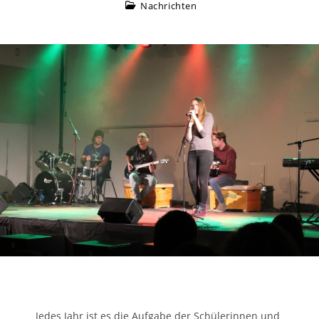
Nachrichten
Jedes Jahr ist es die Aufgabe der Schülerinnen und