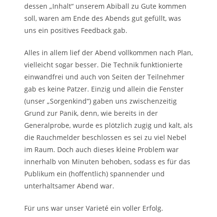
dessen „Inhalt“ unserem Abiball zu Gute kommen
soll, waren am Ende des Abends gut gefüllt, was
uns ein positives Feedback gab.
Alles in allem lief der Abend vollkommen nach Plan,
vielleicht sogar besser. Die Technik funktionierte
einwandfrei und auch von Seiten der Teilnehmer
gab es keine Patzer. Einzig und allein die Fenster
(unser „Sorgenkind“) gaben uns zwischenzeitig
Grund zur Panik, denn, wie bereits in der
Generalprobe, wurde es plötzlich zugig und kalt, als
die Rauchmelder beschlossen es sei zu viel Nebel
im Raum. Doch auch dieses kleine Problem war
innerhalb von Minuten behoben, sodass es für das
Publikum ein (hoffentlich) spannender und
unterhaltsamer Abend war.
Für uns war unser Varieté ein voller Erfolg.