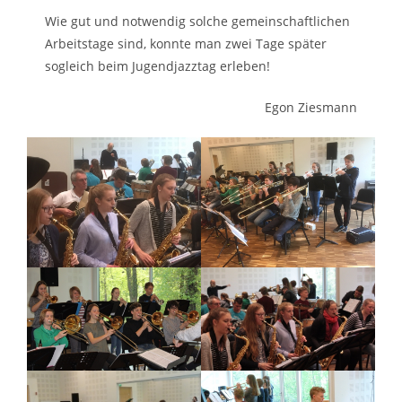
Wie gut und notwendig solche gemeinschaftlichen
Arbeitstage sind, konnte man zwei Tage später
sogleich beim Jugendjazztag erleben!
Egon Ziesmann