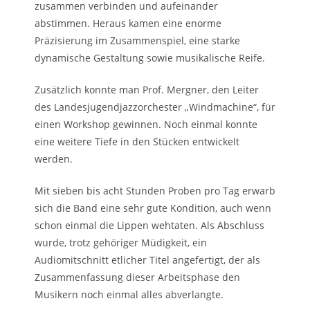
zusammen verbinden und aufeinander
abstimmen. Heraus kamen eine enorme
Präzisierung im Zusammenspiel, eine starke
dynamische Gestaltung sowie musikalische Reife.
Zusätzlich konnte man Prof. Mergner, den Leiter
des Landesjugendjazzorchester „Windmachine“, für
einen Workshop gewinnen. Noch einmal konnte
eine weitere Tiefe in den Stücken entwickelt
werden.
Mit sieben bis acht Stunden Proben pro Tag erwarb
sich die Band eine sehr gute Kondition, auch wenn
schon einmal die Lippen wehtaten. Als Abschluss
wurde, trotz gehöriger Müdigkeit, ein
Audiomitschnitt etlicher Titel angefertigt, der als
Zusammenfassung dieser Arbeitsphase den
Musikern noch einmal alles abverlangte.