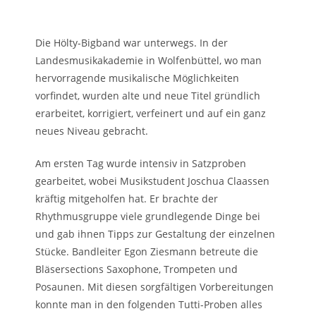
Die Hölty-Bigband war unterwegs. In der
Landesmusikakademie in Wolfenbüttel, wo man
hervorragende musikalische Möglichkeiten
vorfindet, wurden alte und neue Titel gründlich
erarbeitet, korrigiert, verfeinert und auf ein ganz
neues Niveau gebracht.
Am ersten Tag wurde intensiv in Satzproben
gearbeitet, wobei Musikstudent Joschua Claassen
kräftig mitgeholfen hat. Er brachte der
Rhythmusgruppe viele grundlegende Dinge bei
und gab ihnen Tipps zur Gestaltung der einzelnen
Stücke. Bandleiter Egon Ziesmann betreute die
Bläsersections Saxophone, Trompeten und
Posaunen. Mit diesen sorgfältigen Vorbereitungen
konnte man in den folgenden Tutti-Proben alles