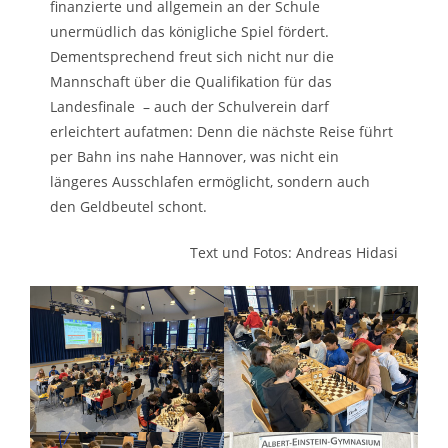
finanzierte und allgemein an der Schule
unermüdlich das königliche Spiel fördert.
Dementsprechend freut sich nicht nur die
Mannschaft über die Qualifikation für das
Landesfinale – auch der Schulverein darf
erleichtert aufatmen: Denn die nächste Reise führt
per Bahn ins nahe Hannover, was nicht ein
längeres Ausschlafen ermöglicht, sondern auch
den Geldbeutel schont.
Text und Fotos: Andreas Hidasi