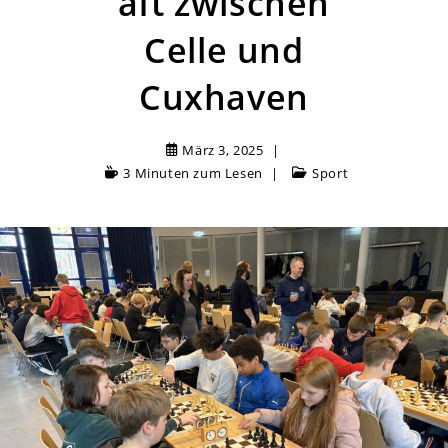
aft zwischen
Celle und
Cuxhaven
März 3, 2025
3 Minuten zum Lesen
Sport