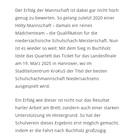
Der Erfolg der Mannschaft ist dabei gar nicht hoch
genug zu bewerten. So gelang zuletzt 2020 einer
Hölty-Mannschaft – damals ein reines
Mädchenteam – die Qualifikation für die
niedersächsische Schulschach-Meisterschaft. Nun
ist es wieder so weit: Mit dem Sieg in Buchholz
löste das Quartett das Ticket für das Landesfinale
am 19. März 2025 in Hannover, wo im
Stadtteilzentrum KroKuS der Titel der besten
Schulschachmannschaft Niedersachsens
ausgespielt wird.
Ein Erfolg wie dieser ist nicht nur das Resultat
harter Arbeit am Brett, sondern auch einer starken
Unterstützung im Hintergrund. So hat der
Schulverein dieses Ergebnis erst möglich gemacht,
indem er die Fahrt nach Buchholz großzügig