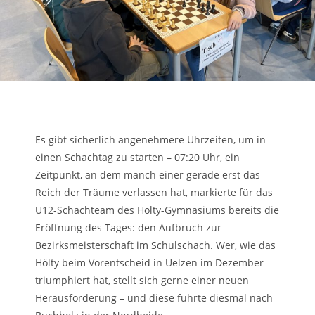
Es gibt sicherlich angenehmere Uhrzeiten, um in
einen Schachtag zu starten – 07:20 Uhr, ein
Zeitpunkt, an dem manch einer gerade erst das
Reich der Träume verlassen hat, markierte für das
U12-Schachteam des Hölty-Gymnasiums bereits die
Eröffnung des Tages: den Aufbruch zur
Bezirksmeisterschaft im Schulschach. Wer, wie das
Hölty beim Vorentscheid in Uelzen im Dezember
triumphiert hat, stellt sich gerne einer neuen
Herausforderung – und diese führte diesmal nach