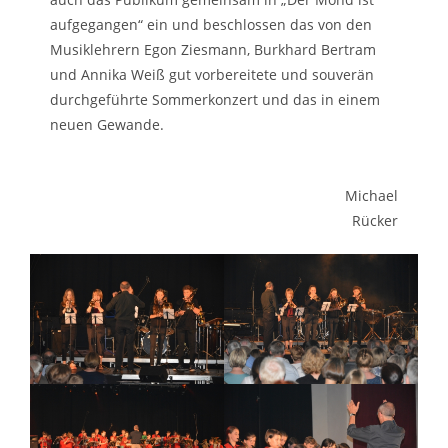
aufgegangen“ ein und beschlossen das von den
Musiklehrern Egon Ziesmann, Burkhard Bertram
und Annika Weiß gut vorbereitete und souverän
durchgeführte Sommerkonzert und das in einem
neuen Gewande.
Michael
Rücker