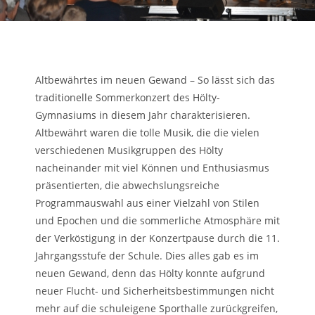
Altbewährtes im neuen Gewand – So lässt sich das
traditionelle Sommerkonzert des Hölty-
Gymnasiums in diesem Jahr charakterisieren.
Altbewährt waren die tolle Musik, die die vielen
verschiedenen Musikgruppen des Hölty
nacheinander mit viel Können und Enthusiasmus
präsentierten, die abwechslungsreiche
Programmauswahl aus einer Vielzahl von Stilen
und Epochen und die sommerliche Atmosphäre mit
der Verköstigung in der Konzertpause durch die 11.
Jahrgangsstufe der Schule. Dies alles gab es im
neuen Gewand, denn das Hölty konnte aufgrund
neuer Flucht- und Sicherheitsbestimmungen nicht
mehr auf die schuleigene Sporthalle zurückgreifen,