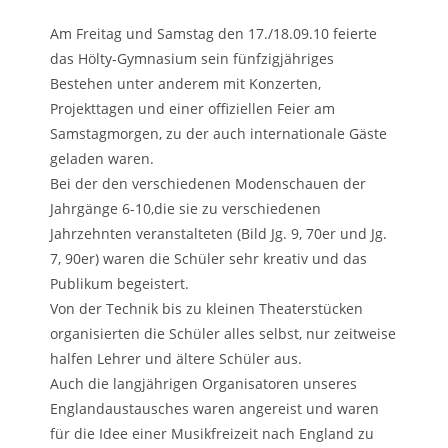
Am Freitag und Samstag den 17./18.09.10 feierte
das Hölty-Gymnasium sein fünfzigjähriges
Bestehen unter anderem mit Konzerten,
Projekttagen und einer offiziellen Feier am
Samstagmorgen, zu der auch internationale Gäste
geladen waren.
Bei der den verschiedenen Modenschauen der
Jahrgänge 6-10,die sie zu verschiedenen
Jahrzehnten veranstalteten (Bild Jg. 9, 70er und Jg.
7, 90er) waren die Schüler sehr kreativ und das
Publikum begeistert.
Von der Technik bis zu kleinen Theaterstücken
organisierten die Schüler alles selbst, nur zeitweise
halfen Lehrer und ältere Schüler aus.
Auch die langjährigen Organisatoren unseres
Englandaustausches waren angereist und waren
für die Idee einer Musikfreizeit nach England zu