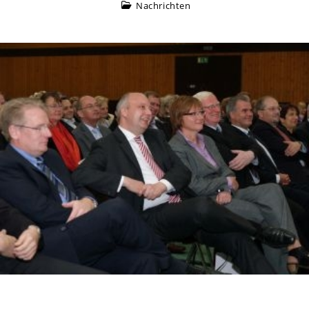
Nachrichten